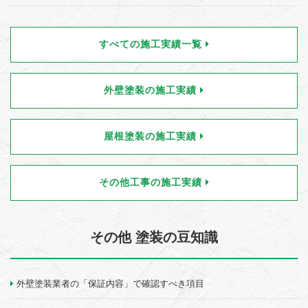
すべての施工実績一覧
外壁塗装の施工実績
屋根塗装の施工実績
その他工事の施工実績
その他 塗装の豆知識
外壁塗装業者の「保証内容」で確認すべき項目