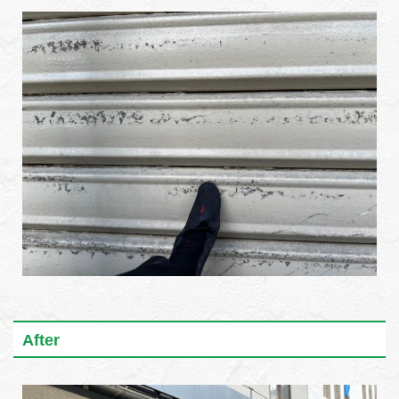
After