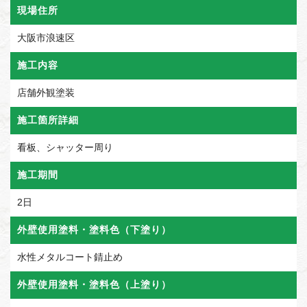
現場住所
大阪市浪速区
施工内容
店舗外観塗装
施工箇所詳細
看板、シャッター周り
施工期間
2日
外壁使用塗料・塗料色（下塗り）
水性メタルコート錆止め
外壁使用塗料・塗料色（上塗り）