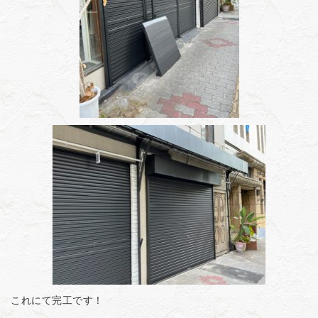
これにて完工です！