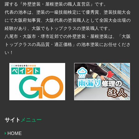
躍する『外壁塗装・屋根塗装の職人直営店』です。
代表の池本は、塗装の一級技能検定にて優秀賞、塗装技能大会
にて大阪府知事賞、大阪代表の塗装職人として全国大会出場の
経験があり、大阪でもトップクラスの塗装職人です。
八尾市・大阪市・堺市近郊での外壁塗装・屋根塗装は、「大阪
トップクラスの高品質・適正価格」の池本塗装にお任せくださ
い！
サイト
メニュー
HOME