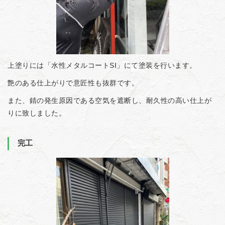
上塗りには「水性メタルコートSI」にて塗装を行います。
艶のある仕上がりで意匠性も抜群です。
また、錆の発生原因である空気を遮断し、耐久性の高い仕上が
りに致しました。
完工