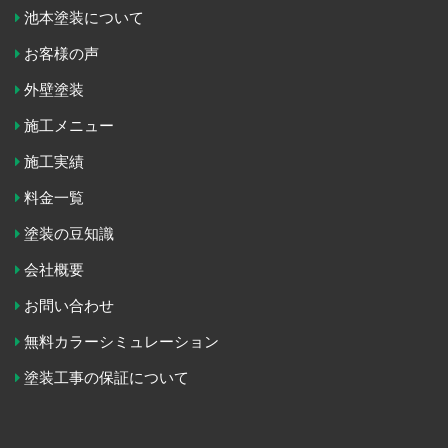
池本塗装について
お客様の声
外壁塗装
施工メニュー
施工実績
料金一覧
塗装の豆知識
会社概要
お問い合わせ
無料カラーシミュレーション
塗装工事の保証について