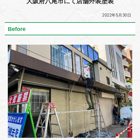
大阪府八尾市にて店舗外装塗装
2022年5月30日
Before