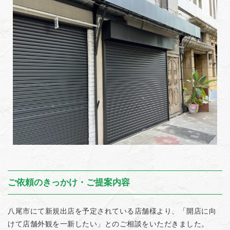
ご依頼のきっかけ・ご提案内容
八尾市にて新規出店を予定されている店舗様より、「開店に向
けて店舗外観を一新したい」とのご相談をいただきました。