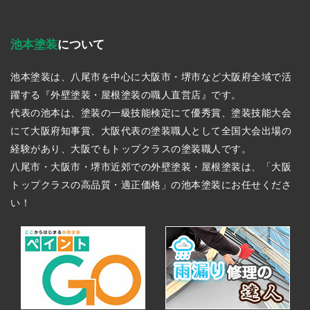
池本塗装
について
池本塗装は、八尾市を中心に大阪市・堺市など大阪府全域で活
躍する『外壁塗装・屋根塗装の職人直営店』です。
代表の池本は、塗装の一級技能検定にて優秀賞、塗装技能大会
にて大阪府知事賞、大阪代表の塗装職人として全国大会出場の
経験があり、大阪でもトップクラスの塗装職人です。
八尾市・大阪市・堺市近郊での外壁塗装・屋根塗装は、「大阪
トップクラスの高品質・適正価格」の池本塗装にお任せくださ
い！