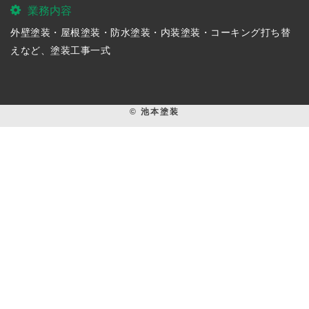
業務内容
外壁塗装・屋根塗装・防水塗装・内装塗装・コーキング打ち替
えなど、塗装工事一式
© 池本塗装