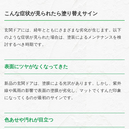
こんな症状が見られたら塗り替えサイン
玄関ドアには、経年とともにさまざまな劣化が生じます。以下
のような症状が見られた場合は、塗装によるメンテナンスを検
討するべき時期です。
表面にツヤがなくなってきた
新品の玄関ドアは、塗膜による光沢があります。しかし、紫外
線や風雨の影響で表面の塗膜が劣化し、マットでくすんだ印象
になってくるのが最初のサインです。
色あせや汚れが目立つ