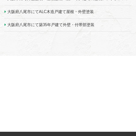
大阪府八尾市にてALC木造戸建て屋根・外壁塗装
大阪府八尾市にて築35年戸建て外壁・付帯部塗装