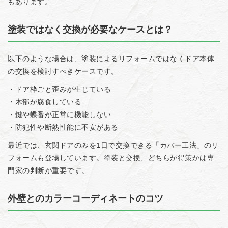
もあります。
塗装ではなく交換が必要なケースとは？
以下のような場合は、塗装によるリフォームではなくドア本体
の交換を検討すべきケースです。
・ドア枠ごと歪みが生じている
・木部が腐食している
・鍵や蝶番が正常に機能しない
・防犯性や断熱性能に不安がある
最近では、玄関ドアのみを1日で交換できる「カバー工法」のリ
フォームも登場しています。塗装と交換、どちらが得策かは専
門家の判断が重要です。
外壁とのカラーコーディネートのコツ