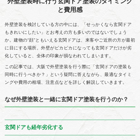
外壁塗装時に行う玄関ドア塗装のタイミング
と費用感
外壁塗装を検討している方の中には、「せっかくなら玄関ドア
もきれいにしたい」とお考えの方も多いのではないでしょう
か。建物の“顔”ともいえる玄関ドアは、来客やご近所の方が最初
に目にする場所。外壁がピカピカになっても玄関ドアだけが劣
化していると、全体の印象が損なわれてしまいます。
この記事では、大阪で外壁塗装を行う際に「玄関ドアの塗装も
同時に行うべきか？」という疑問に答えながら、最適なタイミ
ングや費用の相場、注意点などを詳しく解説していきます。
なぜ外壁塗装と一緒に玄関ドア塗装を行うのか？
玄関ドアも経年劣化する