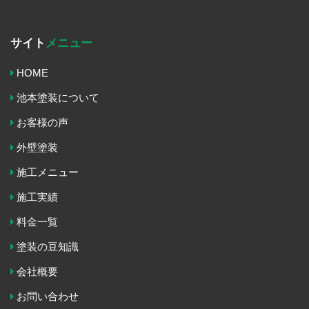
サイト
メニュー
HOME
池本塗装について
お客様の声
外壁塗装
施工メニュー
施工実績
料金一覧
塗装の豆知識
会社概要
お問い合わせ