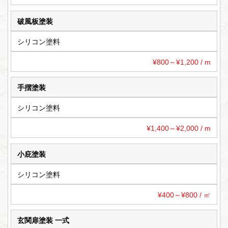
破風板塗装
シリコン塗料
¥800～¥1,200 / m
手摺塗装
シリコン塗料
¥1,400～¥2,000 / m
小庇塗装
シリコン塗料
¥400～¥800 / ㎡
玄関扉塗装 一式