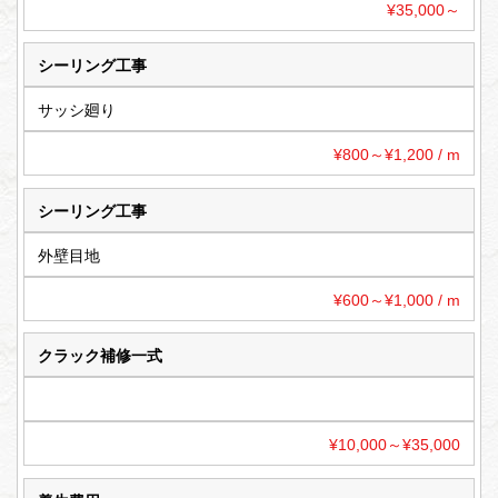
¥35,000～
シーリング工事
サッシ廻り
¥800～¥1,200 / m
シーリング工事
外壁目地
¥600～¥1,000 / m
クラック補修一式
¥10,000～¥35,000