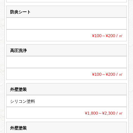
防炎シート
¥100～¥200 / ㎡
高圧洗浄
¥100～¥200 / ㎡
外壁塗装
シリコン塗料
¥1,800～¥2,300 / ㎡
外壁塗装