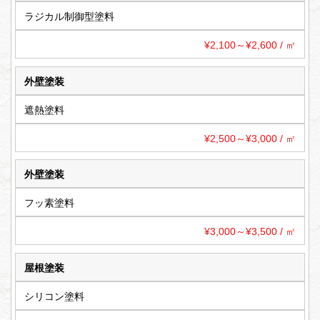
ラジカル制御型塗料
¥2,100～¥2,600 / ㎡
外壁塗装
遮熱塗料
¥2,500～¥3,000 / ㎡
外壁塗装
フッ素塗料
¥3,000～¥3,500 / ㎡
屋根塗装
シリコン塗料