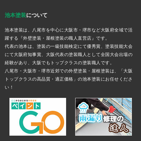
池本塗装
について
池本塗装は、八尾市を中心に大阪市・堺市など大阪府全域で活
躍する『外壁塗装・屋根塗装の職人直営店』です。
代表の池本は、塗装の一級技能検定にて優秀賞、塗装技能大会
にて大阪府知事賞、大阪代表の塗装職人として全国大会出場の
経験があり、大阪でもトップクラスの塗装職人です。
八尾市・大阪市・堺市近郊での外壁塗装・屋根塗装は、「大阪
トップクラスの高品質・適正価格」の池本塗装にお任せくださ
い！