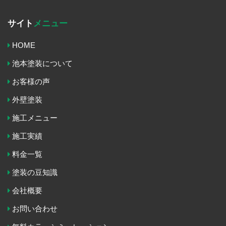
サイト
メニュー
HOME
池本塗装について
お客様の声
外壁塗装
施工メニュー
施工実績
料金一覧
塗装の豆知識
会社概要
お問い合わせ