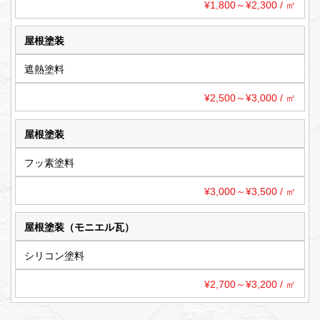
¥1,800～¥2,300 / ㎡
屋根塗装
遮熱塗料
¥2,500～¥3,000 / ㎡
屋根塗装
フッ素塗料
¥3,000～¥3,500 / ㎡
屋根塗装（モニエル瓦）
シリコン塗料
¥2,700～¥3,200 / ㎡