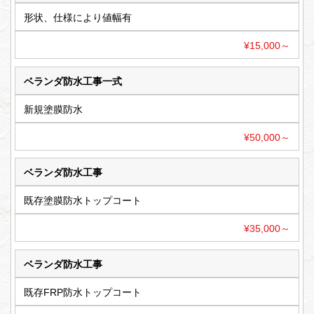
形状、仕様により値幅有
¥15,000～
ベランダ防水工事一式
新規塗膜防水
¥50,000～
ベランダ防水工事
既存塗膜防水トップコート
¥35,000～
ベランダ防水工事
既存FRP防水トップコート