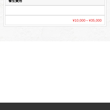
養生費用
¥10,000～¥35,000