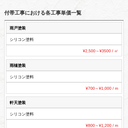
付帯工事における各工事単価一覧
雨戸塗装
シリコン塗料
¥2,500～¥3500 / ㎡
雨樋塗装
シリコン塗料
¥700～¥1,000 / m
軒天塗装
シリコン塗料
¥800～¥1,200 / m