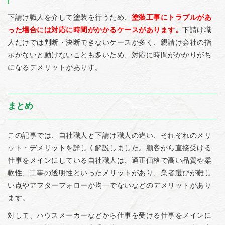
下請け職人を介して塗装を行うため、
塗装工事にトラブルがあ
った場合には対応に時間がかかるケースがあります。
下請け職
人だけでは判断・決断できないケースが多く、親請け会社の指
示がないと動けないことも多いため、対応に時間がかかりがち
になるデメリットがありす。
まとめ
この記事では、自社職人と下請け職人の違い、それぞれのメリ
ット・デメリットを詳しく解説しました。顧客から直接受ける
仕事をメインにしている自社職人は、適正価格で高い品質や柔
軟性、工事の透明性といったメリットがあり、業者選びが難し
い点やアフターフォローが均一でないなどのデメリットがあり
ます。
対して、ハウスメーカーなどから仕事を受ける仕事をメインに