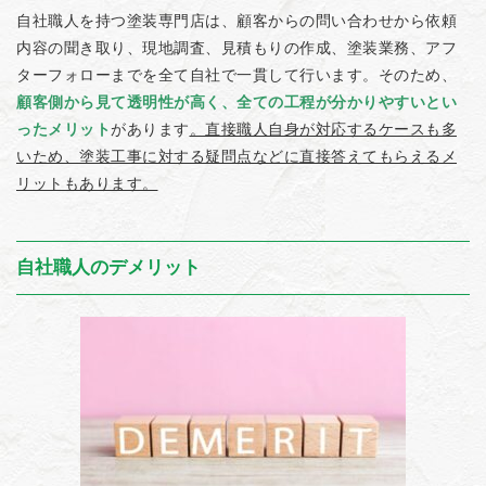
自社職人を持つ塗装専門店は、顧客からの問い合わせから依頼
内容の聞き取り、現地調査、見積もりの作成、塗装業務、アフ
ターフォローまでを全て自社で一貫して行います。そのため、
顧客側から見て透明性が高く、全ての工程が分かりやすいとい
ったメリット
があります
。直接職人自身が対応するケースも多
いため、塗装工事に対する疑問点などに直接答えてもらえるメ
リットもあります。
自社職人のデメリット