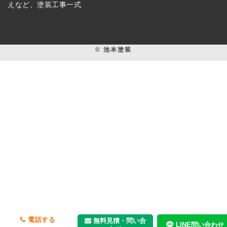
えなど、塗装工事一式
© 池本塗装
電話する
無料見積・問い合
LINE問い合わせ