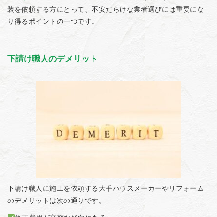
装を依頼する方にとって、不安だらけな業者選びには重要にな
り得るポイントの一つです。
下請け職人のデメリット
下請け職人に施工を依頼する大手ハウスメーカーやリフォーム
のデメリットは次の通りです。