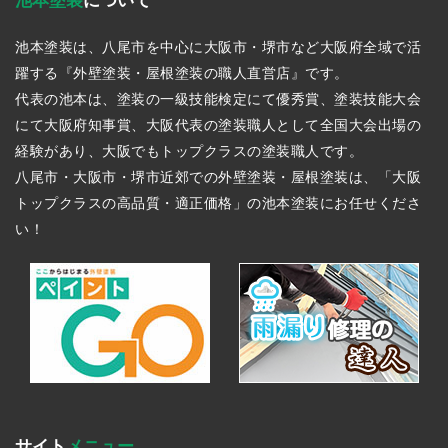
池本塗装
について
池本塗装は、八尾市を中心に大阪市・堺市など大阪府全域で活
躍する『外壁塗装・屋根塗装の職人直営店』です。
代表の池本は、塗装の一級技能検定にて優秀賞、塗装技能大会
にて大阪府知事賞、大阪代表の塗装職人として全国大会出場の
経験があり、大阪でもトップクラスの塗装職人です。
八尾市・大阪市・堺市近郊での外壁塗装・屋根塗装は、「大阪
トップクラスの高品質・適正価格」の池本塗装にお任せくださ
い！
サイト
メニュー