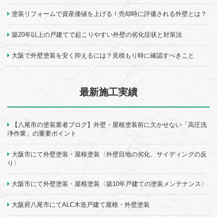
塗装リフォームで資産価値を上げる！売却時に評価される外壁とは？
築20年以上の戸建てで起こりやすい外壁の劣化症状と対策法
大阪で外壁塗装を安く抑えるには？見積もり時に確認すべきこと
最新施工実績
【八尾市の塗装業者ブログ】外壁・屋根塗装前に欠かせない「高圧洗
浄作業」の重要ポイント
大阪市にて外壁塗装・屋根塗装〈外壁目地の劣化、サイディングの反
り〉
大阪市にて外壁塗装・屋根塗装〈築10年戸建ての塗装メンテナンス〉
大阪府八尾市にてALC木造戸建て屋根・外壁塗装