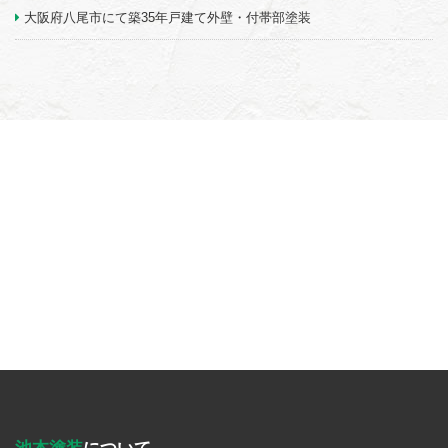
大阪府八尾市にて築35年戸建て外壁・付帯部塗装