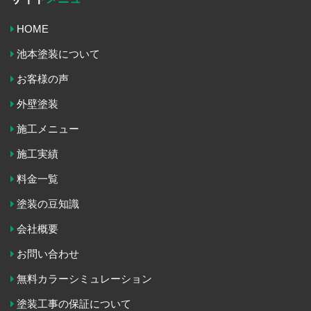
HOME
池本塗装について
お客様の声
外壁塗装
施工メニュー
施工実績
料金一覧
塗装の豆知識
会社概要
お問い合わせ
無料カラーシミュレーション
塗装工事の保証について