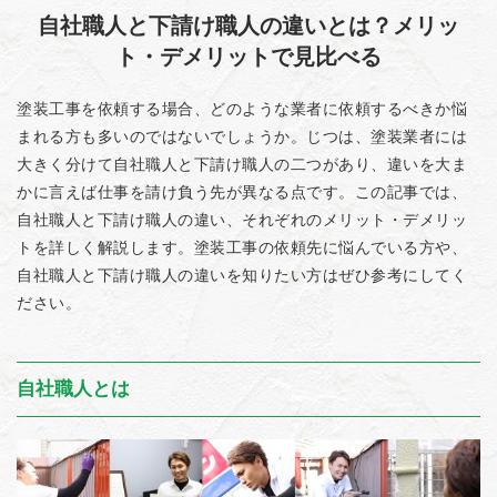
自社職人と下請け職人の違いとは？メリッ
ト・デメリットで見比べる
塗装工事を依頼する場合、どのような業者に依頼するべきか悩
まれる方も多いのではないでしょうか。じつは、塗装業者には
大きく分けて自社職人と下請け職人の二つがあり、違いを大ま
かに言えば仕事を請け負う先が異なる点です。この記事では、
自社職人と下請け職人の違い、それぞれのメリット・デメリッ
トを詳しく解説します。塗装工事の依頼先に悩んでいる方や、
自社職人と下請け職人の違いを知りたい方はぜひ参考にしてく
ださい。
自社職人とは