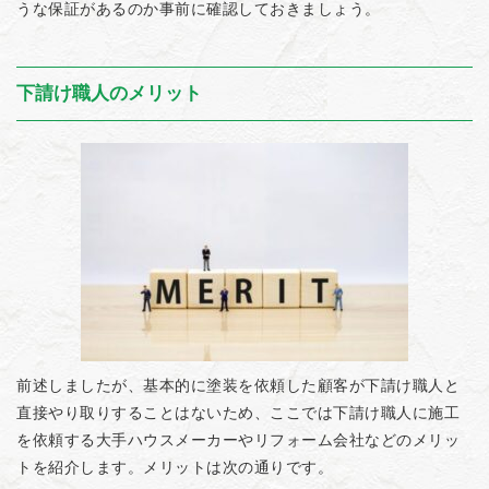
うな保証があるのか事前に確認しておきましょう。
下請け職人のメリット
前述しましたが、基本的に塗装を依頼した顧客が下請け職人と
直接やり取りすることはないため、ここでは下請け職人に施工
を依頼する大手ハウスメーカーやリフォーム会社などのメリッ
トを紹介します。メリットは次の通りです。