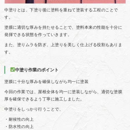
中塗りとは、下塗り後に塗料を重ねて塗装する工程のことで
す。
塗膜に適切な厚みを持たせることで、塗料本来の性能を十分に
発揮できる状態を作っていきます。
また、塗りムラを防ぎ、上塗りを美しく仕上げる役割もありま
す。
中塗り作業のポイント
塗膜に十分な厚みを確保しながら均一に塗装
今回の作業では、屋根全体を均一に塗装しながら、適切な塗膜
厚を確保できるよう丁寧に施工しました。
中塗りをしっかり行うことで、
・耐候性の向上
・防水性の向上