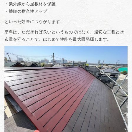
・紫外線から屋根材を保護
・塗膜の耐久性アップ
といった効果につながります。
塗料は、ただ塗れば良いというものではなく、適切な工程と塗
布量を守ることで、はじめて性能を最大限発揮します。