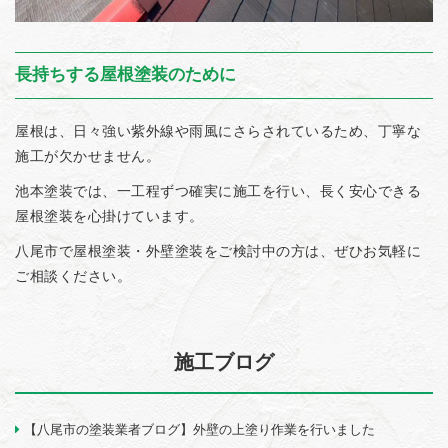
長持ちする屋根塗装のために
屋根は、日々強い紫外線や雨風にさらされているため、丁寧な
施工が欠かせません。
池本塗装では、一工程ずつ確実に施工を行い、長く安心できる
屋根塗装を心掛けています。
八尾市で屋根塗装・外壁塗装をご検討中の方は、ぜひお気軽に
ご相談ください。
施工ブログ
【八尾市の塗装業者ブログ】外壁の上塗り作業を行いました