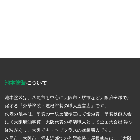
池本塗装
について
池本塗装は、八尾市を中心に大阪市・堺市など大阪府全域で活
躍する『外壁塗装・屋根塗装の職人直営店』です。
代表の池本は、塗装の一級技能検定にて優秀賞、塗装技能大会
にて大阪府知事賞、大阪代表の塗装職人として全国大会出場の
経験があり、大阪でもトップクラスの塗装職人です。
八尾市・大阪市・堺市近郊での外壁塗装・屋根塗装は、「大阪