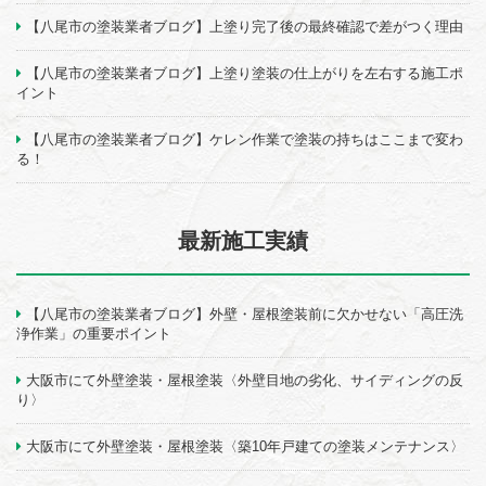
【八尾市の塗装業者ブログ】上塗り完了後の最終確認で差がつく理由
【八尾市の塗装業者ブログ】上塗り塗装の仕上がりを左右する施工ポ
イント
【八尾市の塗装業者ブログ】ケレン作業で塗装の持ちはここまで変わ
る！
最新施工実績
【八尾市の塗装業者ブログ】外壁・屋根塗装前に欠かせない「高圧洗
浄作業」の重要ポイント
大阪市にて外壁塗装・屋根塗装〈外壁目地の劣化、サイディングの反
り〉
大阪市にて外壁塗装・屋根塗装〈築10年戸建ての塗装メンテナンス〉