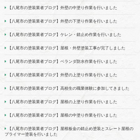
【八尾市の塗装業者ブログ】外壁の中塗り作業を行いました
【八尾市の塗装業者ブログ】外壁の下塗り作業を行いました
【八尾市の塗装業者ブログ】ケレン・錆止め作業を行いました
【八尾市の塗装業者ブログ】屋根・外壁塗装工事が完了しました
【八尾市の塗装業者ブログ】ベランダ防水作業を行いました
【八尾市の塗装業者ブログ】外壁の上塗り作業を行いました
【八尾市の塗装業者ブログ】高校生の職業体験に参加してきました
【八尾市の塗装業者ブログ】屋根の上塗り作業を行いました
【八尾市の塗装業者ブログ】屋根の中塗り作業を行いました
【八尾市の塗装業者ブログ】屋根板金の錆止め塗装とスレート屋根の
プライマー塗装を行いました