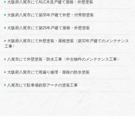
大阪府八尾市にてALC木造戸建て屋根・外壁塗装
大阪府八尾市にて築35年戸建て外壁・付帯部塗装
大阪府八尾市にて築25年戸建て屋根・外壁塗装
大阪府八尾市にて外壁塗装・屋根塗装〈築32年戸建てのメンテナンス
工事〉
八尾市にて外壁塗装・防水工事〈中古物件のメンテナンス工事〉
大阪府八尾市にて雨漏り修理・屋根の防水塗装
八尾市にて駐車場鉄部アーチの塗装工事