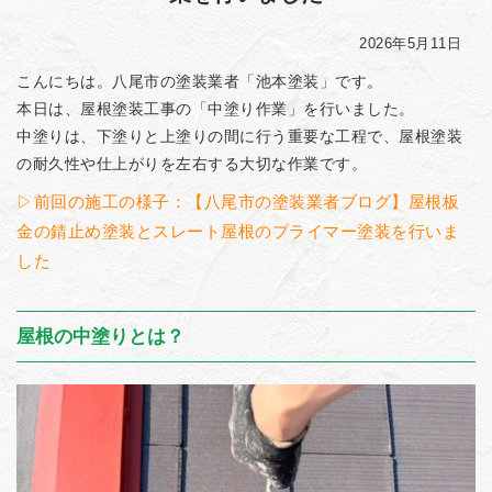
2026年5月11日
こんにちは。八尾市の塗装業者「池本塗装」です。
本日は、屋根塗装工事の「中塗り作業」を行いました。
中塗りは、下塗りと上塗りの間に行う重要な工程で、屋根塗装
の耐久性や仕上がりを左右する大切な作業です。
▷前回の施工の様子：【八尾市の塗装業者ブログ】屋根板
金の錆止め塗装とスレート屋根のプライマー塗装を行いま
した
屋根の中塗りとは？