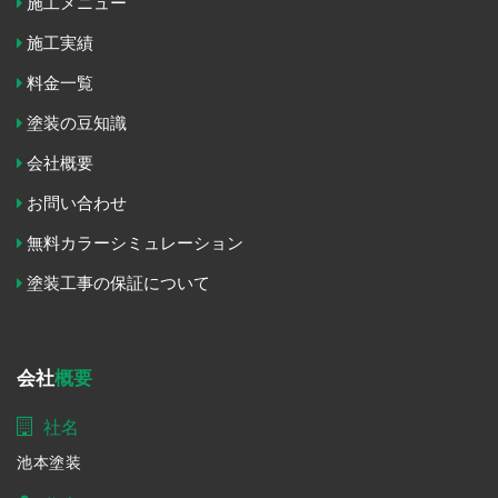
施工メニュー
施工実績
料金一覧
塗装の豆知識
会社概要
お問い合わせ
無料カラーシミュレーション
塗装工事の保証について
会社
概要
社名
池本塗装