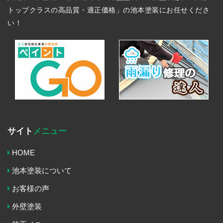
トップクラスの高品質・適正価格」の池本塗装にお任せくださ
い！
サイト
メニュー
HOME
池本塗装について
お客様の声
外壁塗装