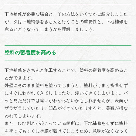
下地補修が必要な場合と、その方法をいくつかご紹介しました
が、次は下地補修をきちんと行うことの重要性と、下地補修を
怠るとどうなってしまうかを理解しましょう。
塗料の密着度を高める
下地補修をきちんと施工することで、塗料の密着度を高めるこ
とができます。
外壁にそのまま塗料を塗ってしまうと、塗料がうまく密着せず
にすぐに剝がれてきてしまったり、浮いてきてしまいます。パ
ッと見ただけでは違いがわからないかもしれませんが、表面が
ザラザラしていたり、凹凸ができていたりすると、美観が損な
われてしまいます。
また、ひび割れが起こっている箇所は、下地補修をせずに塗料
を塗ってもすぐに塗膜が破けてしまうため、意味がなくなって