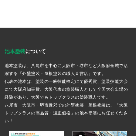
池本塗装
について
池本塗装は、八尾市を中心に大阪市・堺市など大阪府全域で活
躍する『外壁塗装・屋根塗装の職人直営店』です。
代表の池本は、塗装の一級技能検定にて優秀賞、塗装技能大会
にて大阪府知事賞、大阪代表の塗装職人として全国大会出場の
経験があり、大阪でもトップクラスの塗装職人です。
八尾市・大阪市・堺市近郊での外壁塗装・屋根塗装は、「大阪
トップクラスの高品質・適正価格」の池本塗装にお任せくださ
い！