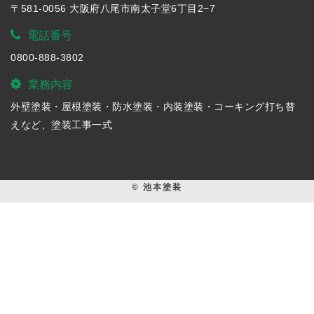
〒581-0056 大阪府八尾市南太子堂6丁目2−7
電話番号
0800-888-3802
業務内容
外壁塗装・屋根塗装・防水塗装・内装塗装・コーキング打ち替
えなど、塗装工事一式
© 池本塗装