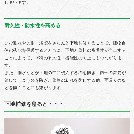
しまいます。
耐久性・防水性を高める
ひび割れや欠損、爆裂をきちんと下地補修することで、建物自
体の劣化を保護するとともに、下地と塗料の密着性が向上する
ことによって、塗料の耐久性・機能性の向上にもつながりま
す。
また、雨水などが下地の中に侵入するのを防ぎ、内部の鉄筋が
錆びてしまうのを防ぎ、塗膜の剝れを防止する他、雨漏りのな
どを防ぐことにも繋がります。
下地補修を怠ると・・・