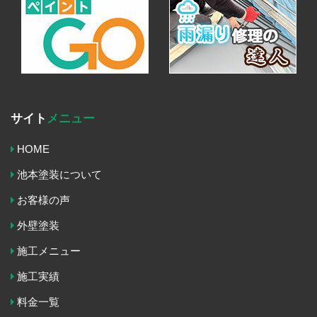
サイト
メニュー
HOME
池本塗装について
お客様の声
外壁塗装
施工メニュー
施工実績
料金一覧